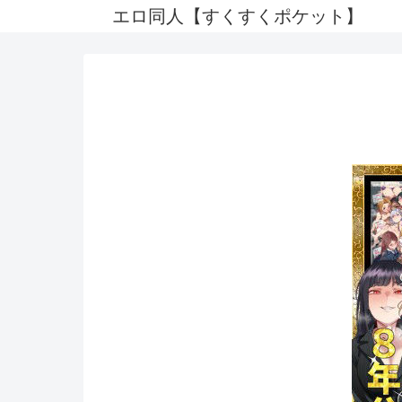
エロ同人【すくすくポケット】