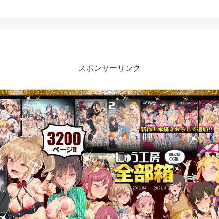
スポンサーリンク