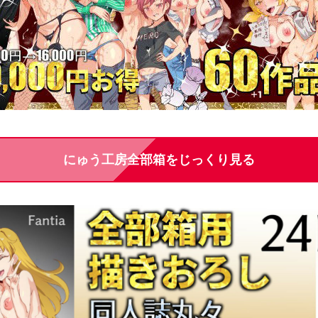
にゅう工房全部箱をじっくり見る