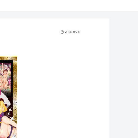
2026.05.16