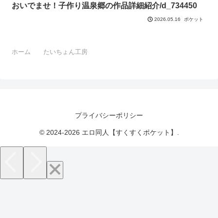
おいでませ！子作り温泉郷の作品詳細紹介/d_734450
ポケット
2026.05.16
ホーム
たいちょん工房
プライバシーポリシー
© 2024-2026 エロ同人【すくすくポケット】.