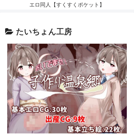
エロ同人【すくすくポケット】
たいちょん工房