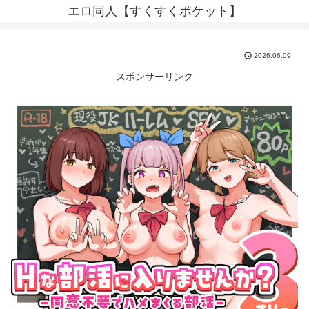
エロ同人【すくすくポケット】
2026.06.09
スポンサーリンク