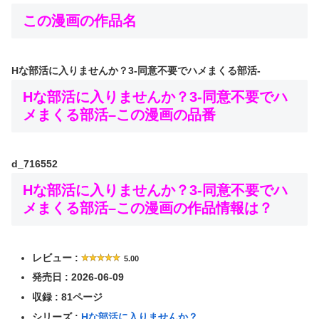
この漫画の作品名
Hな部活に入りませんか？3-同意不要でハメまくる部活-
Hな部活に入りませんか？3-同意不要でハ
メまくる部活–この漫画の品番
d_716552
Hな部活に入りませんか？3-同意不要でハ
メまくる部活–この漫画の作品情報は？
レビュー :
5.00
発売日 : 2026-06-09
収録 : 81ページ
シリーズ :
Hな部活に入りませんか？